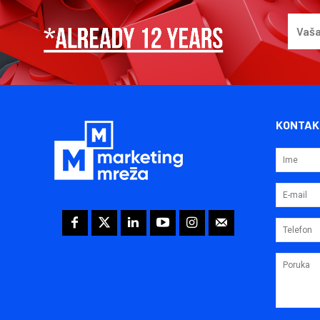
KONTAK