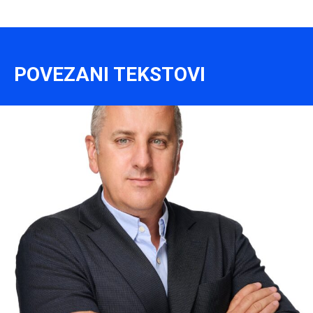
POVEZANI TEKSTOVI