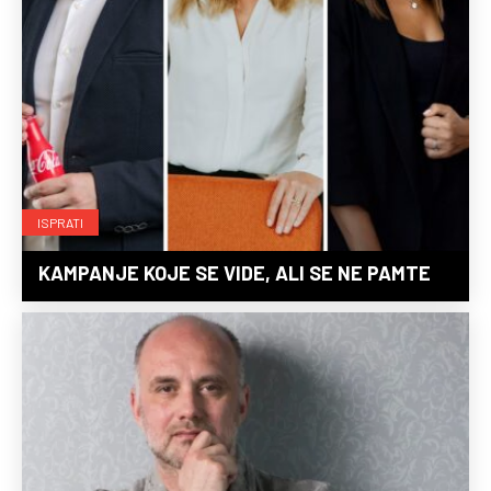
ISPRATI
KAMPANJE KOJE SE VIDE, ALI SE NE PAMTE