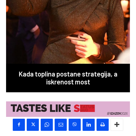
Kada toplina postane strategija, a
iskrenost most