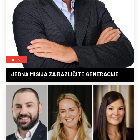
BREND
JEDNA MISIJA ZA RAZLIČITE GENERACIJE