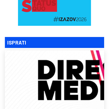
ISPRATI