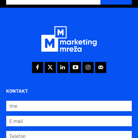
KONTAKT