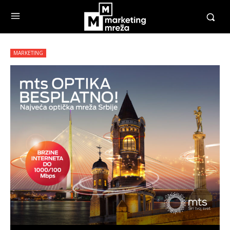
MARKETING