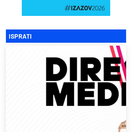
ISPRATI