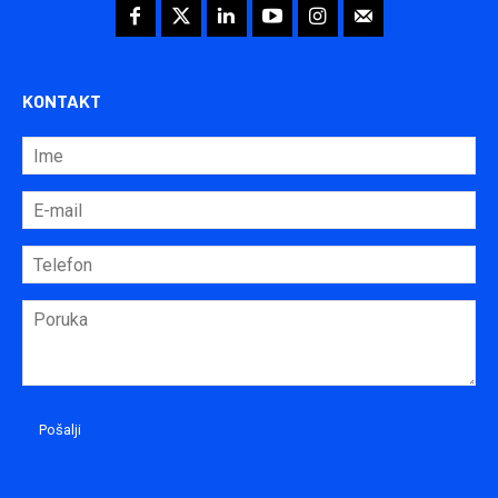
KONTAKT