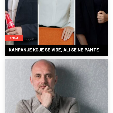
ISPRATI
KAMPANJE KOJE SE VIDE, ALI SE NE PAMTE