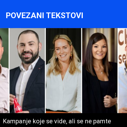
POVEZANI TEKSTOVI
Kampanje koje se vide, ali se ne pamte