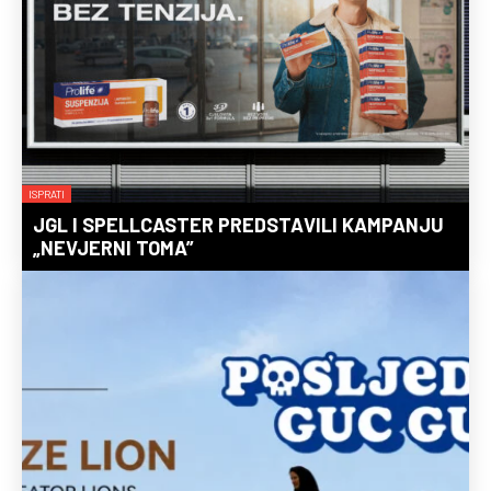
ISPRATI
JGL I SPELLCASTER PREDSTAVILI KAMPANJU
„NEVJERNI TOMA”