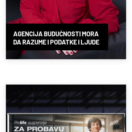
AGENCIJA BUDUĆNOSTI MORA
DA RAZUME I PODATKE I LJUDE