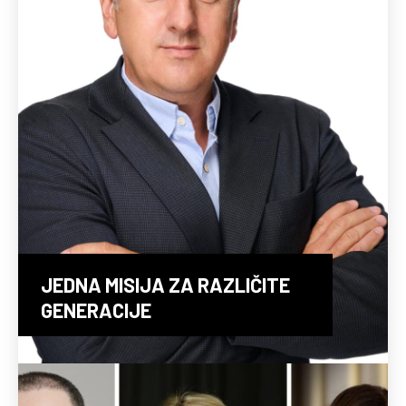
JEDNA MISIJA ZA RAZLIČITE
GENERACIJE