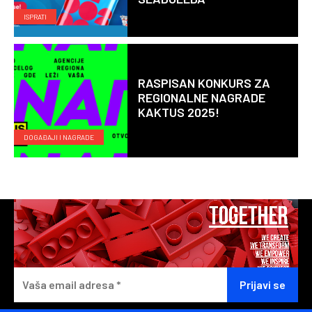
ISPRATI
RASPISAN KONKURS ZA
REGIONALNE NAGRADE
KAKTUS 2025!
DOGAĐAJI I NAGRADE