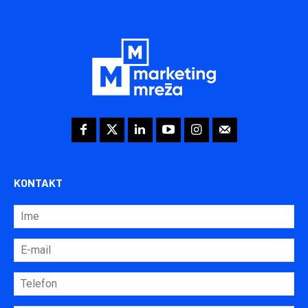
KONTAKT