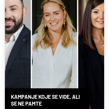
KAMPANJE KOJE SE VIDE, ALI
SE NE PAMTE