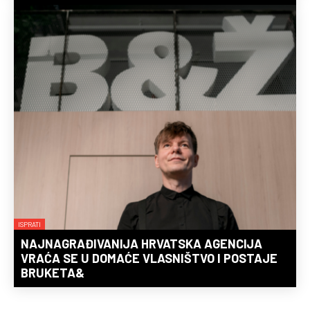
ISPRATI
NAJNAGRAĐIVANIJA HRVATSKA AGENCIJA
VRAĆA SE U DOMAĆE VLASNIŠTVO I POSTAJE
BRUKETA&