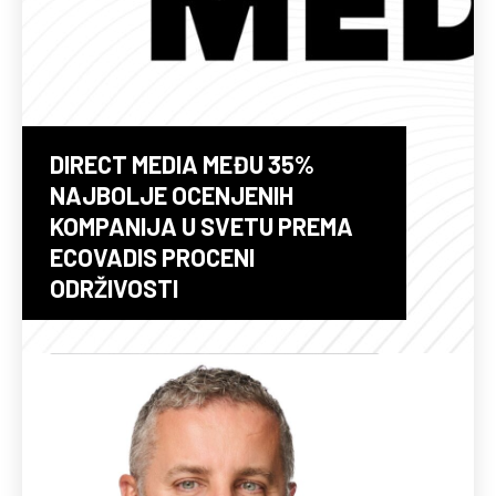
DIRECT MEDIA MEĐU 35%
NAJBOLJE OCENJENIH
KOMPANIJA U SVETU PREMA
ECOVADIS PROCENI
ODRŽIVOSTI