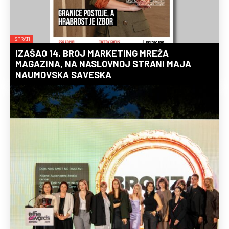
ISPRATI
IZAŠAO 14. BROJ MARKETING MREŽA
MAGAZINA, NA NASLOVNOJ STRANI MAJA
NAUMOVSKA SAVESKA