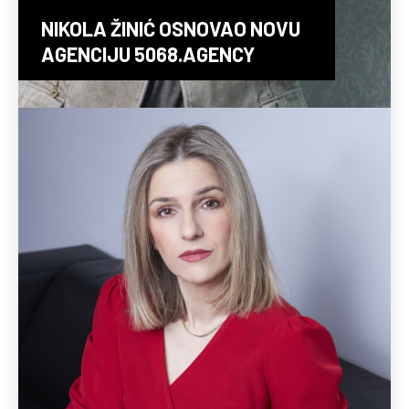
NIKOLA ŽINIĆ OSNOVAO NOVU
AGENCIJU 5068.AGENCY