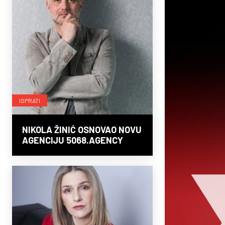
ISPRATI
NIKOLA ŽINIĆ OSNOVAO NOVU
AGENCIJU 5068.AGENCY