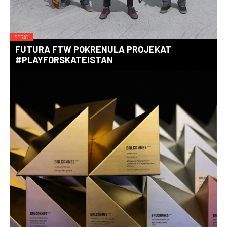
ISPRATI
FUTURA FTW POKRENULA PROJEKAT
#PLAYFORSKATEISTAN