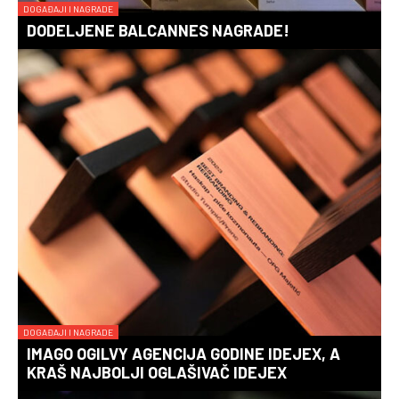
DOGAĐAJI I NAGRADE
DODELJENE BALCANNES NAGRADE!
DOGAĐAJI I NAGRADE
IMAGO OGILVY AGENCIJA GODINE IDEJEX, A
KRAŠ NAJBOLJI OGLAŠIVAČ IDEJEX