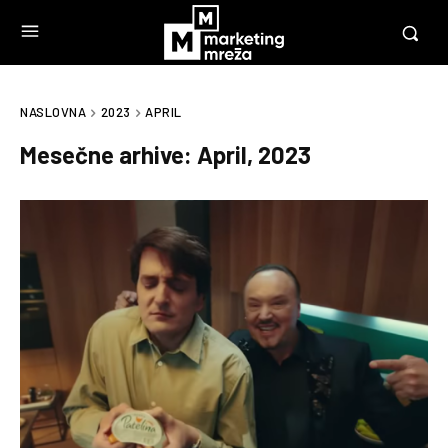
NASLOVNA
2023
APRIL
Mesečne arhive: April, 2023