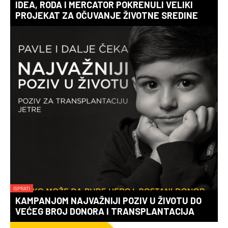
IDEA, RODA I MERCATOR POKRENULI VELIKI
PROJEKAT ZA OČUVANJE ŽIVOTNE SREDINE
ISPRATI
KAMPANJOM NAJVAŽNIJI POZIV U ŽIVOTU DO
VEĆEG BROJ DONORA I TRANSPLANTACIJA