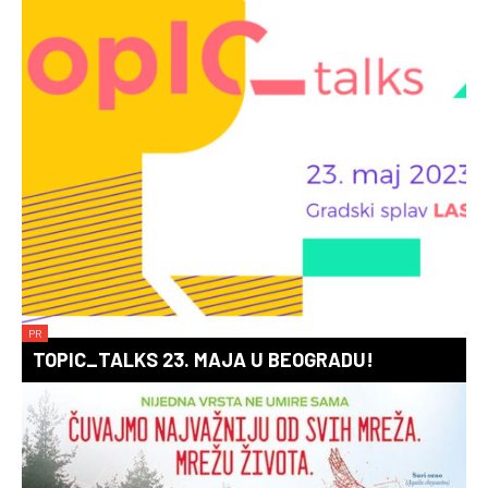
PR
TOPIC_TALKS 23. MAJA U BEOGRADU!