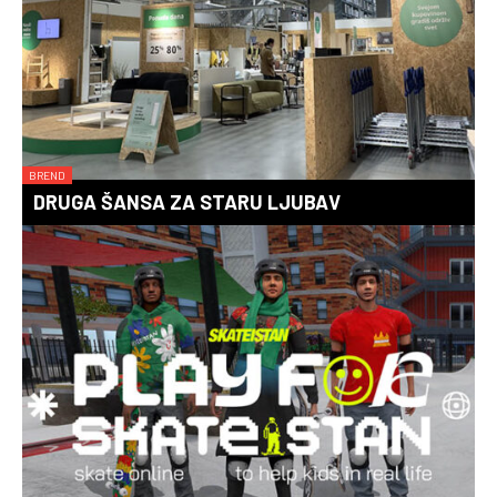
BREND
DRUGA ŠANSA ZA STARU LJUBAV