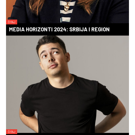
ČITAJ
MEDIA HORIZONTI 2024: SRBIJA I REGION
ČITAJ