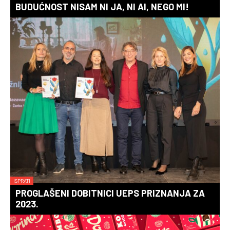
BUDUĆNOST NISAM NI JA, NI AI, NEGO MI!
ISPRATI
PROGLAŠENI DOBITNICI UEPS PRIZNANJA ZA
2023.