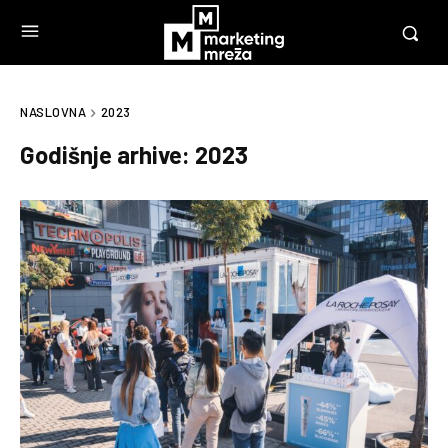
NASLOVNA
2023
Godišnje arhive: 2023