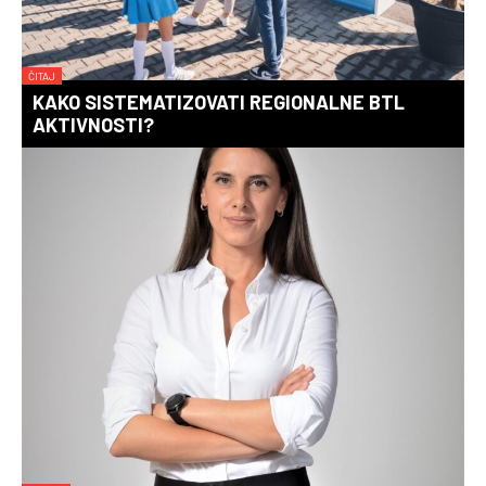
ČITAJ
KAKO SISTEMATIZOVATI REGIONALNE BTL
AKTIVNOSTI?