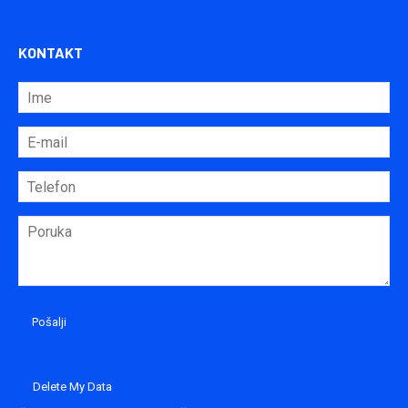
KONTAKT
Delete My Data