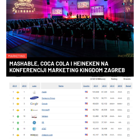
MARKETING
MASHABLE, COCA COLA I HEINEKEN NA
KONFERENCIJI MARKETING KINGDOM ZAGREB