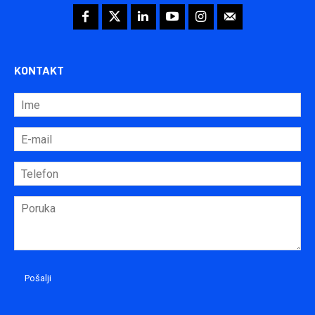
KONTAKT