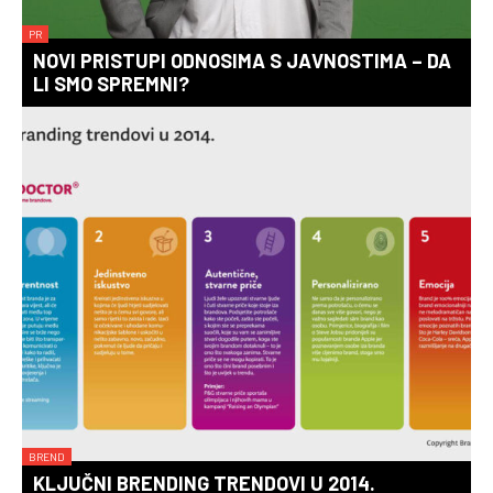
PR
NOVI PRISTUPI ODNOSIMA S JAVNOSTIMA – DA
LI SMO SPREMNI?
BREND
KLJUČNI BRENDING TRENDOVI U 2014.