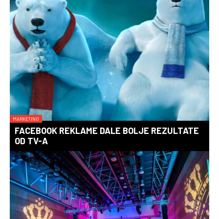
MARKETING
FACEBOOK REKLAME DALE BOLJE REZULTATE
OD TV-A