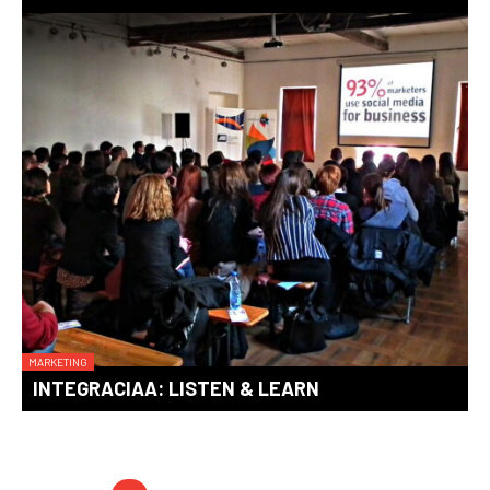
MARKETING
INTEGRACIAA: LISTEN & LEARN