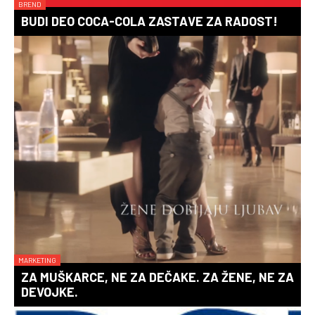
BREND
BUDI DEO COCA-COLA ZASTAVE ZA RADOST!
MARKETING
ZA MUŠKARCE, NE ZA DEČAKE. ZA ŽENE, NE ZA
DEVOJKE.