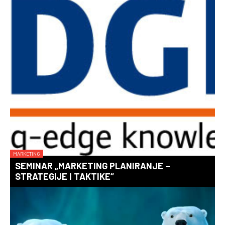
MARKETING
SEMINAR „MARKETING PLANIRANJE –
STRATEGIJE I TAKTIKE“