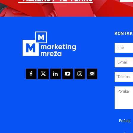
KONTAK