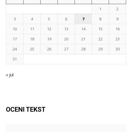
1
2
3
4
5
6
7
8
9
10
11
12
13
14
15
16
17
18
19
20
21
22
23
24
25
26
27
28
29
30
31
« jul
OCENI TEKST