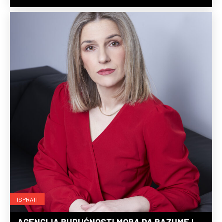
ISPRATI