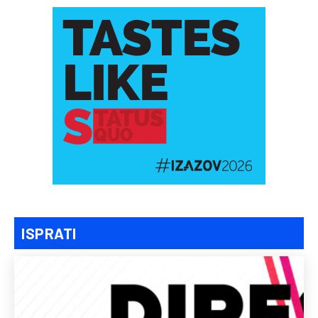
ISPRATI