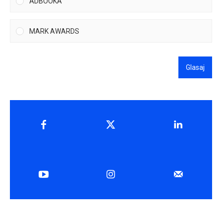
ADBOOKA
MARK AWARDS
Glasaj