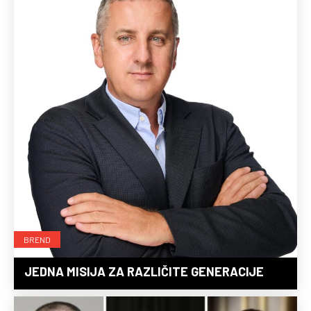
BREND
JEDNA MISIJA ZA RAZLIČITE GENERACIJE