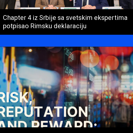
Chapter 4 iz Srbije sa svetskim ekspertima
potpisao Rimsku deklaraciju