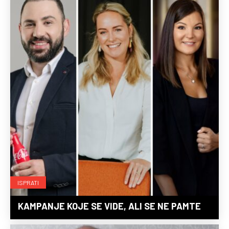
ISPRATI
KAMPANJE KOJE SE VIDE, ALI SE NE PAMTE