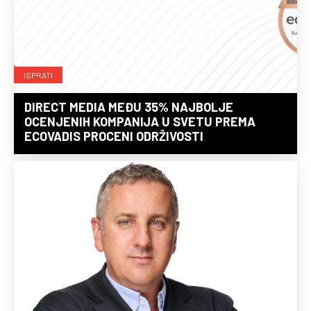
ISPRATI
DIRECT MEDIA MEĐU 35% NAJBOLJE
OCENJENIH KOMPANIJA U SVETU PREMA
ECOVADIS PROCENI ODRŽIVOSTI