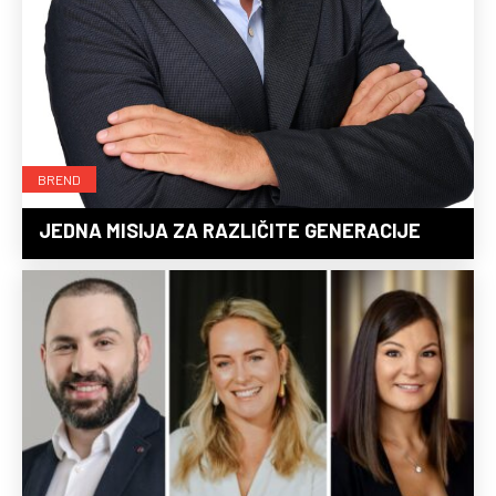
BREND
JEDNA MISIJA ZA RAZLIČITE GENERACIJE