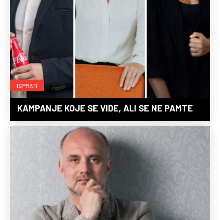
ISPRATI
KAMPANJE KOJE SE VIDE, ALI SE NE PAMTE