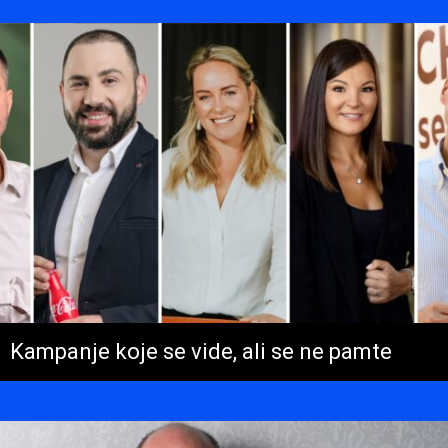
Kampanje koje se vide, ali se ne pamte