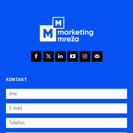
KONTAKT