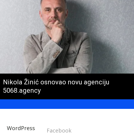
Nikola Žinić osnovao novu agenciju
5068.agency
WordPress
Facebook