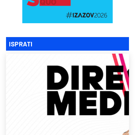
ISPRATI