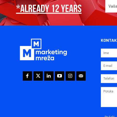
KONTAK