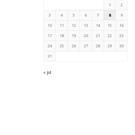
1
2
3
4
5
6
7
8
9
10
11
12
13
14
15
16
17
18
19
20
21
22
23
24
25
26
27
28
29
30
31
« jul