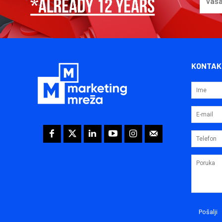
KONTAK