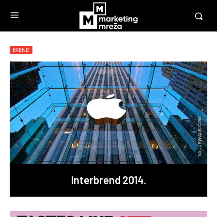
BREND
Interbrend 2014.