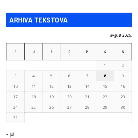
ARHIVA TEKSTOVA
avgust 2026.
P
U
S
Č
P
S
N
1
2
3
4
5
6
7
8
9
10
11
12
13
14
15
16
17
18
19
20
21
22
23
24
25
26
27
28
29
30
31
« jul