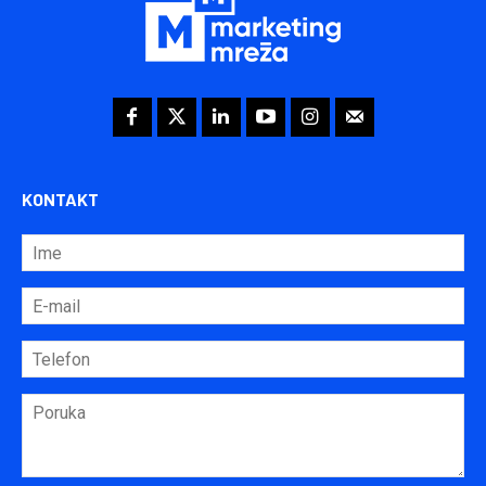
KONTAKT