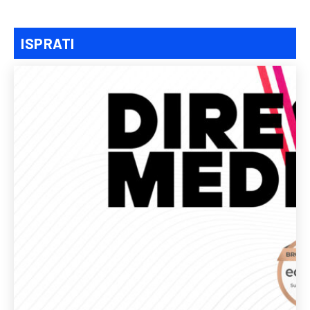
ISPRATI