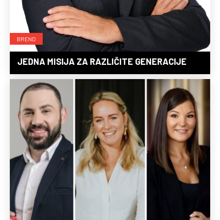
BREND
JEDNA MISIJA ZA RAZLIČITE GENERACIJE