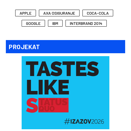
APPLE
AXA OSIGURANJE
COCA-COLA
GOOGLE
IBM
INTERBRAND 2014
PROJEKAT