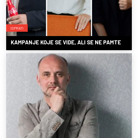
ISPRATI
KAMPANJE KOJE SE VIDE, ALI SE NE PAMTE