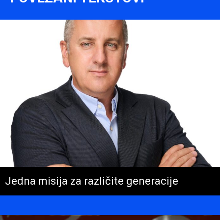
Jedna misija za različite generacije