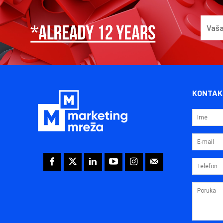
KONTAK