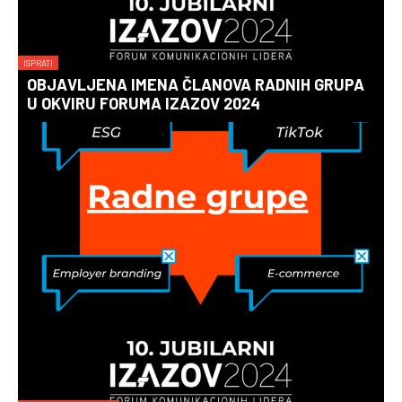
ISPRATI
OBJAVLJENA IMENA ČLANOVA RADNIH GRUPA
U OKVIRU FORUMA IZAZOV 2024