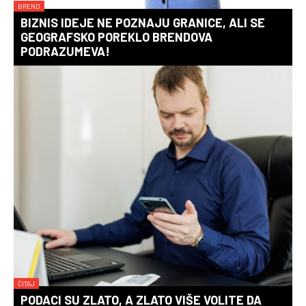
BREND
BIZNIS IDEJE NE POZNAJU GRANICE, ALI SE
GEOGRAFSKO POREKLO BRENDOVA
PODRAZUMEVA!
ČITAJ
PODACI SU ZLATO, A ZLATO VIŠE VOLITE DA