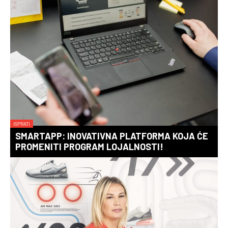
ISPRATI
SMARTAPP: INOVATIVNA PLATFORMA KOJA ĆE
PROMENITI PROGRAM LOJALNOSTI!