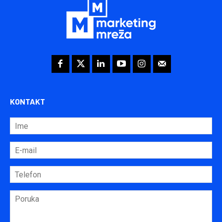
KONTAKT