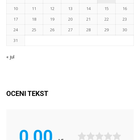
10
11
12
13
14
15
16
17
18
19
20
21
22
23
24
25
26
27
28
29
30
31
« jul
OCENI TEKST
0,00