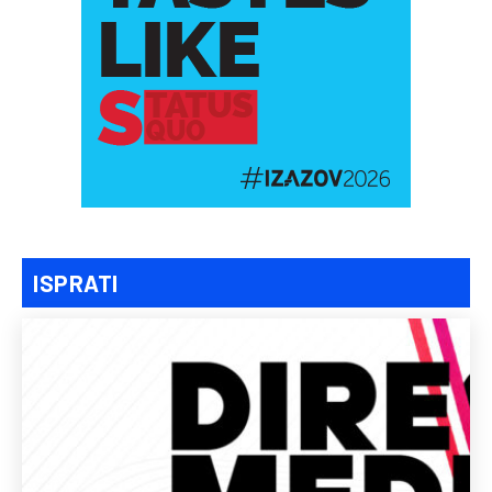
ISPRATI