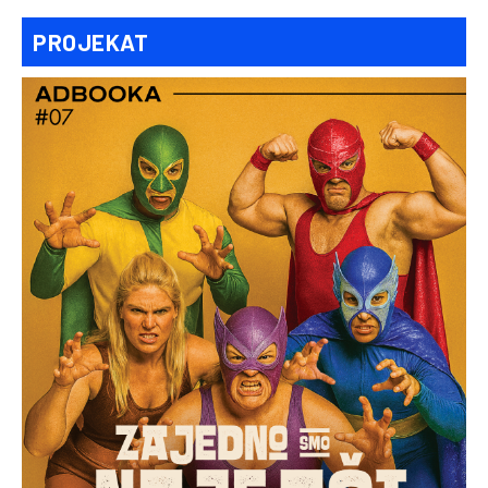
PROJEKAT