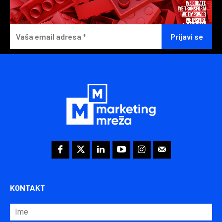
KONTAKT