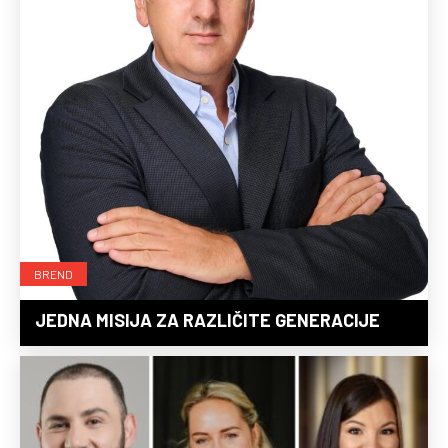
BREND
JEDNA MISIJA ZA RAZLIČITE GENERACIJE