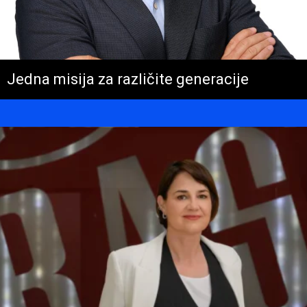
Jedna misija za različite generacije