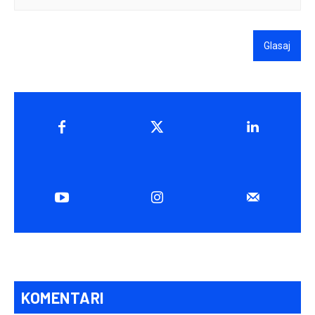
Glasaj
KOMENTARI