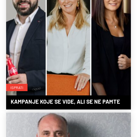
ISPRATI
KAMPANJE KOJE SE VIDE, ALI SE NE PAMTE