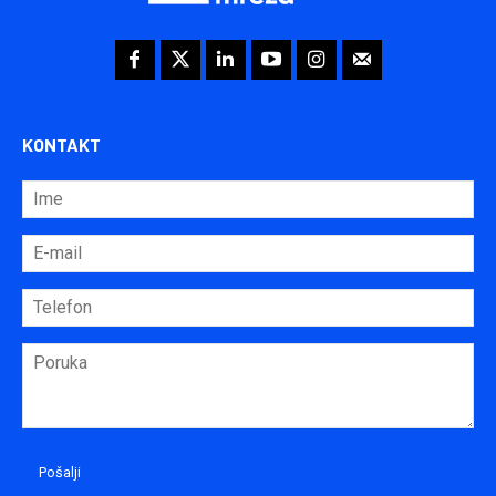
KONTAKT