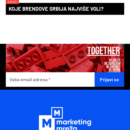
BREND
KOJE BRENDOVE SRBIJA NAJVIŠE VOLI?