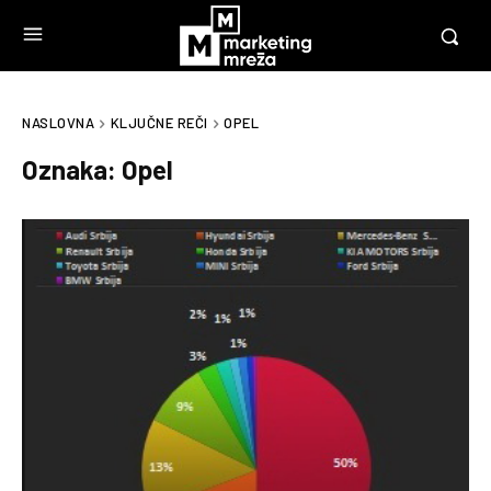
NASLOVNA
KLJUČNE REČI
OPEL
Oznaka:
Opel