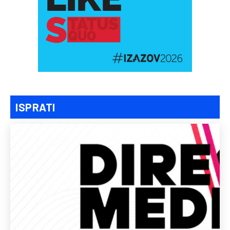
ISPRATI