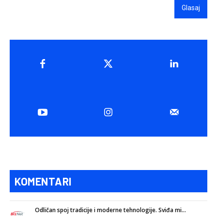
Glasaj
KOMENTARI
Odličan spoj tradicije i moderne tehnologije. Sviđa mi...