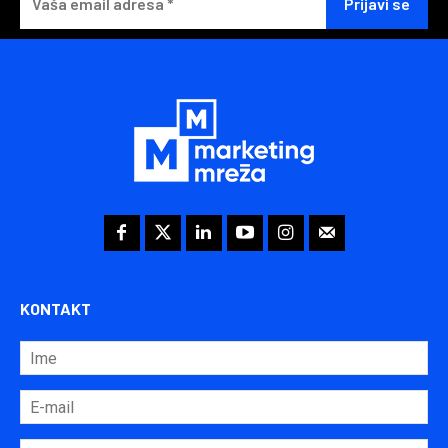
KONTAKT