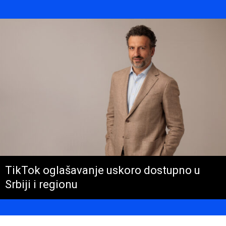
TikTok oglašavanje uskoro dostupno u
Srbiji i regionu