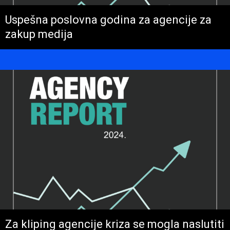
Uspešna poslovna godina za agencije za
zakup medija
Za kliping agencije kriza se mogla naslutiti