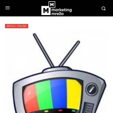
MEDIJI I ONLINE