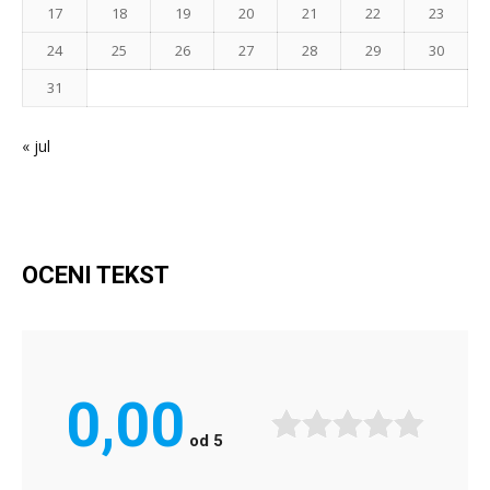
17
18
19
20
21
22
23
24
25
26
27
28
29
30
31
« jul
OCENI TEKST
0,00
od
5