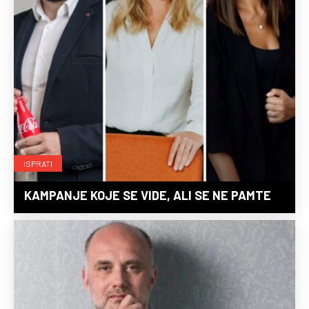
ISPRATI
KAMPANJE KOJE SE VIDE, ALI SE NE PAMTE