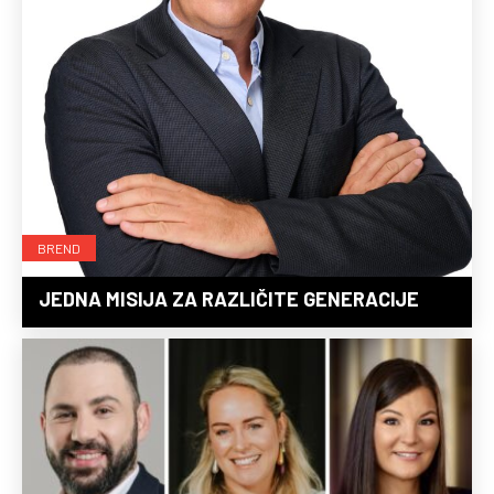
BREND
JEDNA MISIJA ZA RAZLIČITE GENERACIJE