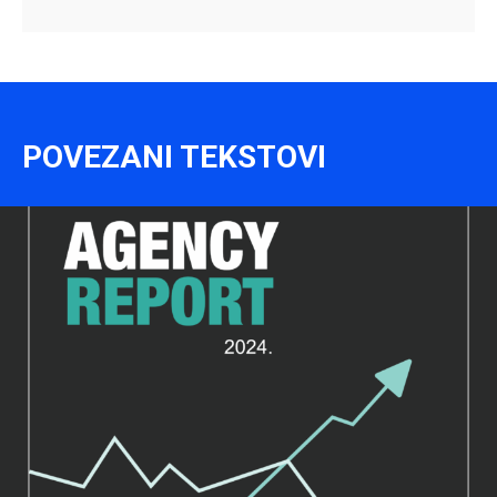
POVEZANI TEKSTOVI