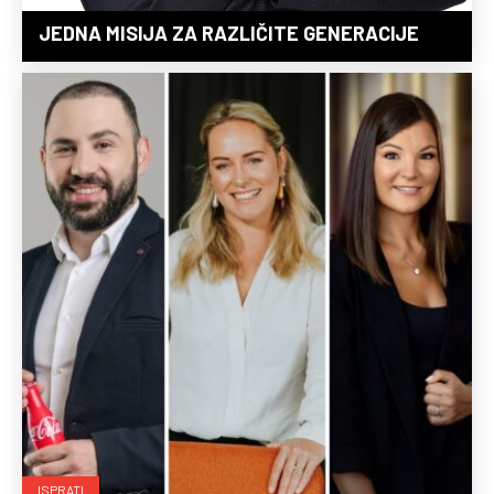
JEDNA MISIJA ZA RAZLIČITE GENERACIJE
ISPRATI