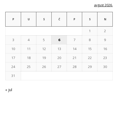
avgust 2026.
P
U
S
Č
P
S
N
1
2
3
4
5
6
7
8
9
10
11
12
13
14
15
16
17
18
19
20
21
22
23
24
25
26
27
28
29
30
31
« jul