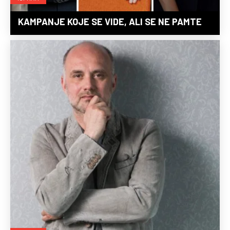
KAMPANJE KOJE SE VIDE, ALI SE NE PAMTE