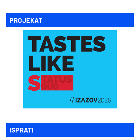
PROJEKAT
ISPRATI