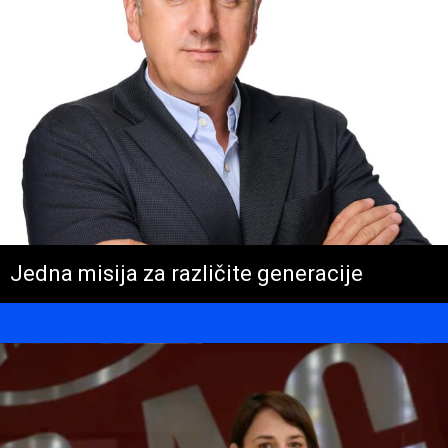
Jedna misija za različite generacije