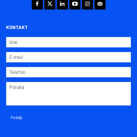
KONTAKT