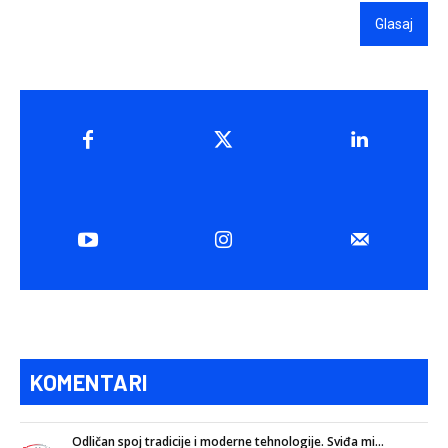
Glasaj
KOMENTARI
Odličan spoj tradicije i moderne tehnologije. Sviđa mi...