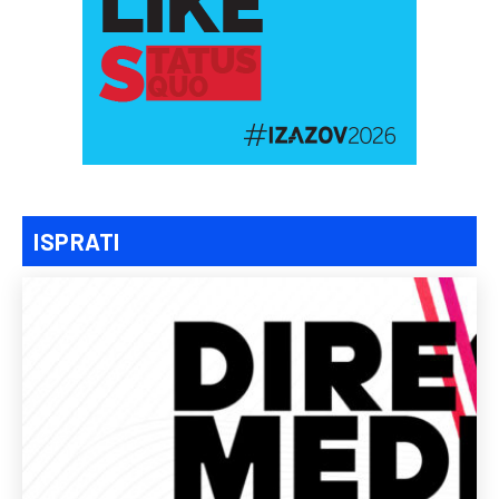
ISPRATI