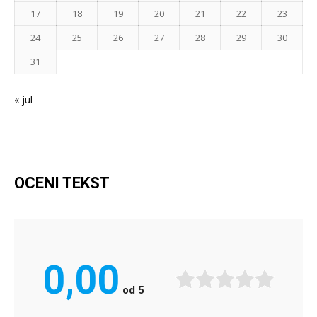
17
18
19
20
21
22
23
24
25
26
27
28
29
30
31
« jul
OCENI TEKST
0,00
od
5