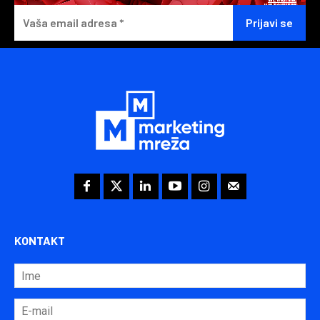
KONTAKT