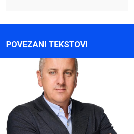
POVEZANI TEKSTOVI