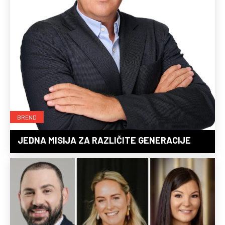
BREND
JEDNA MISIJA ZA RAZLIČITE GENERACIJE