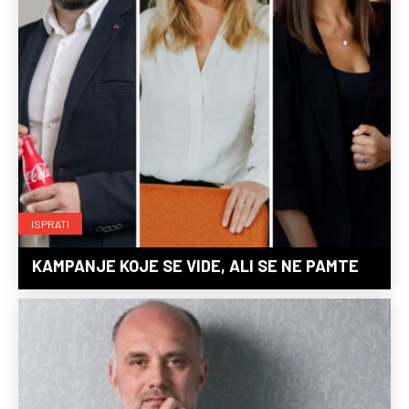
ISPRATI
KAMPANJE KOJE SE VIDE, ALI SE NE PAMTE