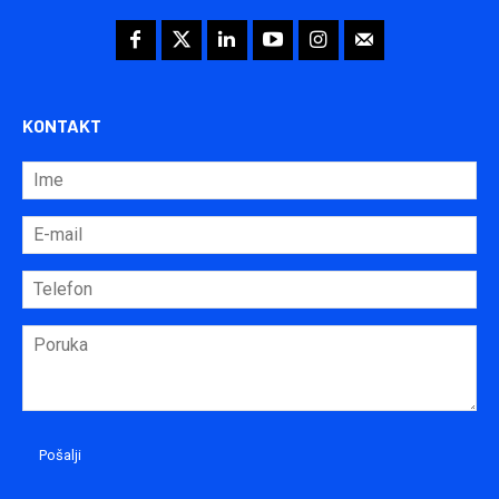
KONTAKT