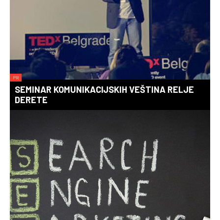
PR
SEMINAR KOMUNIKACIJSKIH VEŠTINA RELJE
DERETE