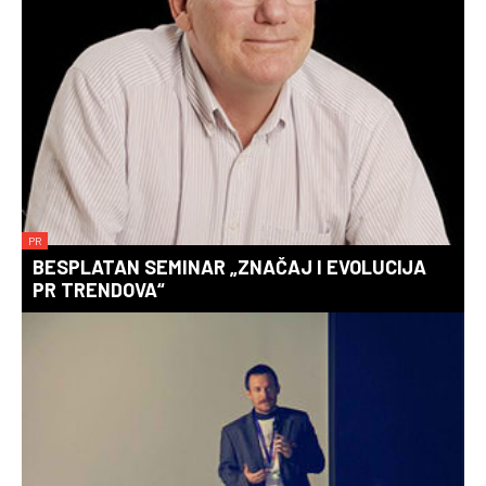
PR
BESPLATAN SEMINAR „ZNAČAJ I EVOLUCIJA
PR TRENDOVA“