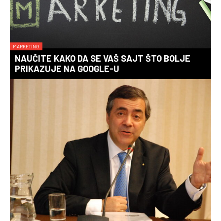
MARKETING
NAUČITE KAKO DA SE VAŠ SAJT ŠTO BOLJE
PRIKAZUJE NA GOOGLE-U