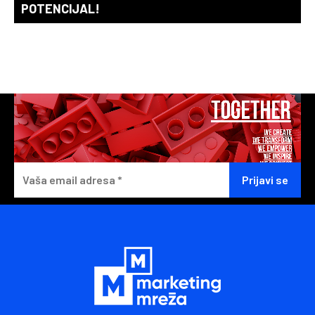
POTENCIJAL!