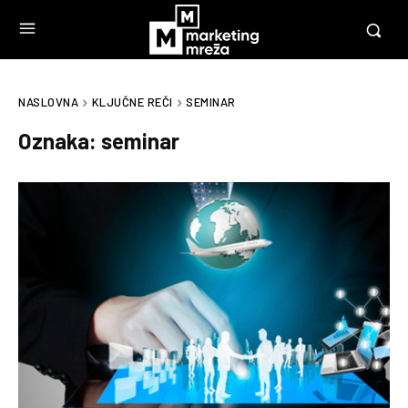
NASLOVNA
KLJUČNE REČI
SEMINAR
Oznaka:
seminar