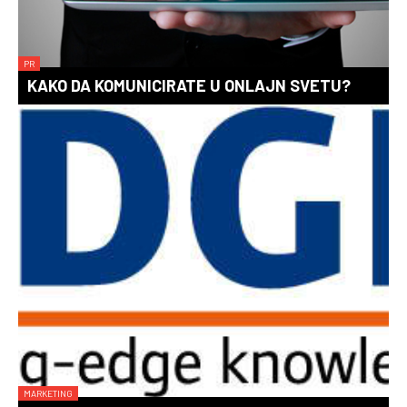
PR
KAKO DA KOMUNICIRATE U ONLAJN SVETU?
MARKETING