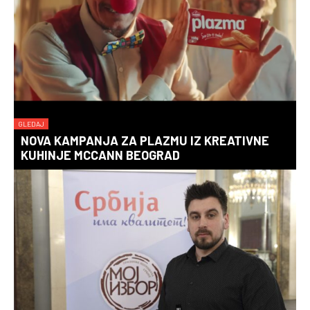
GLEDAJ
NOVA KAMPANJA ZA PLAZMU IZ KREATIVNE
KUHINJE MCCANN BEOGRAD