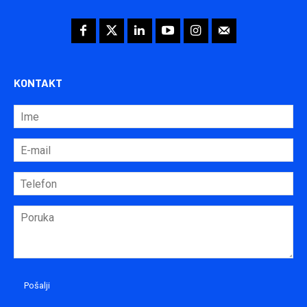
KONTAKT