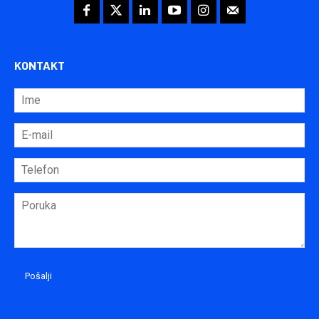
KONTAKT