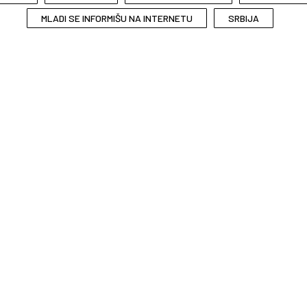
MLADI SE INFORMIŠU NA INTERNETU
SRBIJA