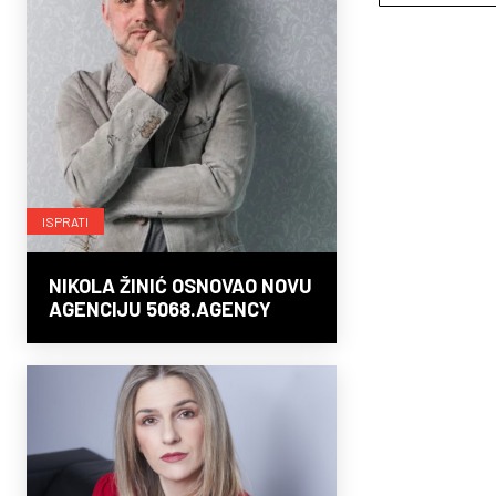
ISPRATI
NIKOLA ŽINIĆ OSNOVAO NOVU
AGENCIJU 5068.AGENCY