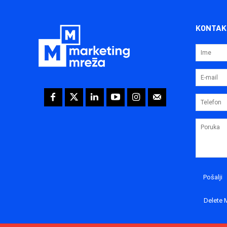
KONTAK
Delete 