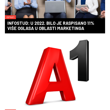
ISPRATI
INFOSTUD: U 2022. BILO JE RASPISANO 11%
VIŠE OGLASA U OBLASTI MARKETINGA