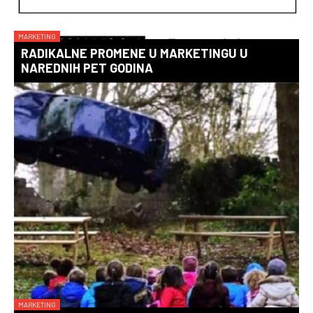
MARKETING
RADIKALNE PROMENE U MARKETINGU U
NAREDNIH PET GODINA
MARKETING