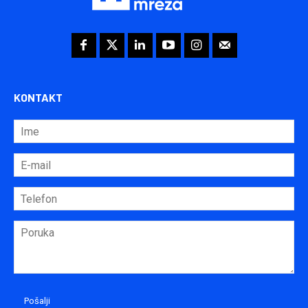
KONTAKT