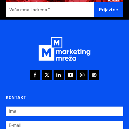
KONTAKT