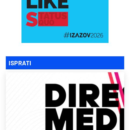
ISPRATI