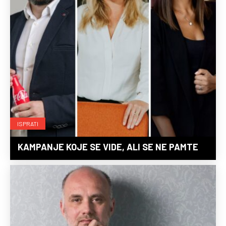
ISPRATI
KAMPANJE KOJE SE VIDE, ALI SE NE PAMTE