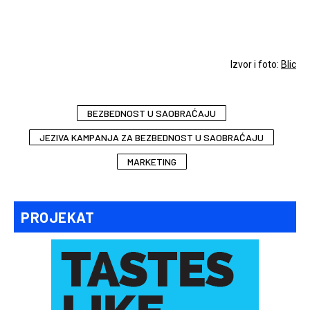
Izvor i foto:
Blic
BEZBEDNOST U SAOBRAĆAJU
JEZIVA KAMPANJA ZA BEZBEDNOST U SAOBRAĆAJU
MARKETING
PROJEKAT