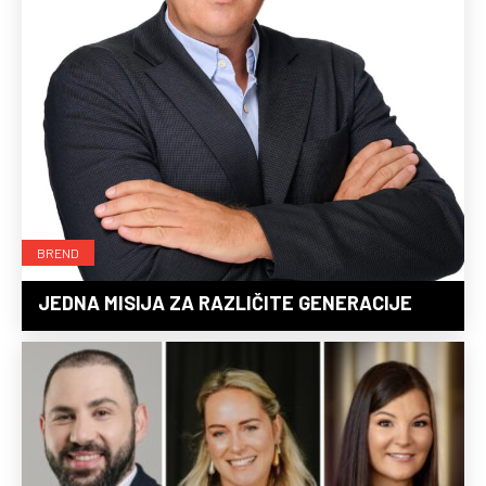
BREND
JEDNA MISIJA ZA RAZLIČITE GENERACIJE