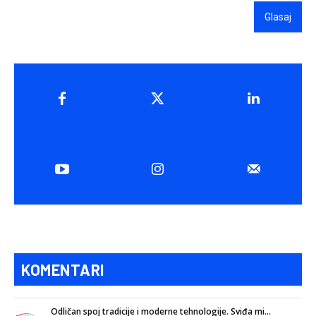
Glasaj
KOMENTARI
Odličan spoj tradicije i moderne tehnologije. Sviđa mi...