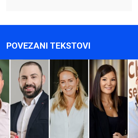
POVEZANI TEKSTOVI