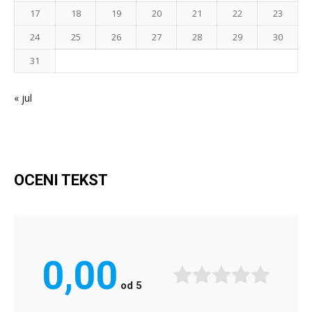
17
18
19
20
21
22
23
24
25
26
27
28
29
30
31
« jul
OCENI TEKST
0,00
od
5