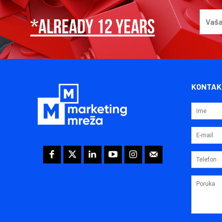
KONTAK