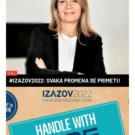
ČITAJ
#IZAZOV2022: SVAKA PROMENA SE PRIMETI!