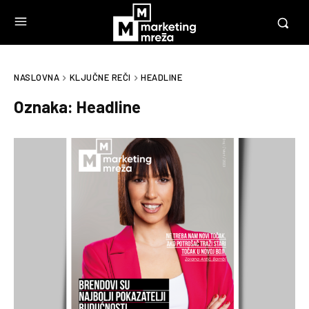
NASLOVNA
KLJUČNE REČI
HEADLINE
Oznaka:
Headline