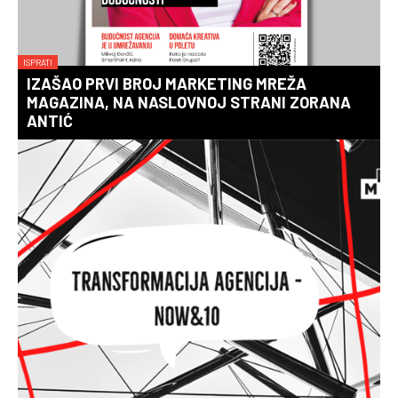
ISPRATI
IZAŠAO PRVI BROJ MARKETING MREŽA
MAGAZINA, NA NASLOVNOJ STRANI ZORANA
ANTIĆ