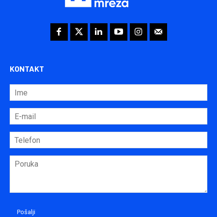
KONTAKT