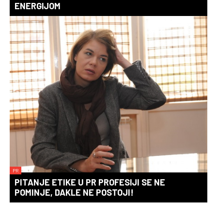
ENERGIJOM
PR
PITANJE ETIKE U PR PROFESIJI SE NE
POMINJE, DAKLE NE POSTOJI!