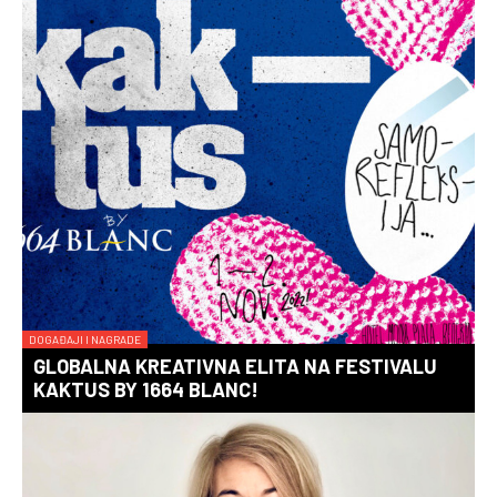
DOGAĐAJI I NAGRADE
GLOBALNA KREATIVNA ELITA NA FESTIVALU
KAKTUS BY 1664 BLANC!