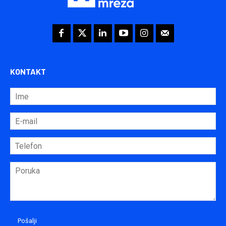
KONTAKT