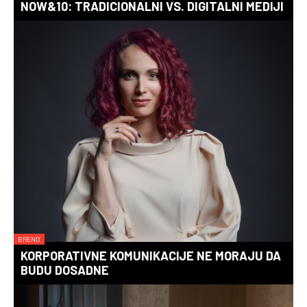
NOW&10: TRADICIONALNI VS. DIGITALNI MEDIJI
BREND
KORPORATIVNE KOMUNIKACIJE NE MORAJU DA
BUDU DOSADNE