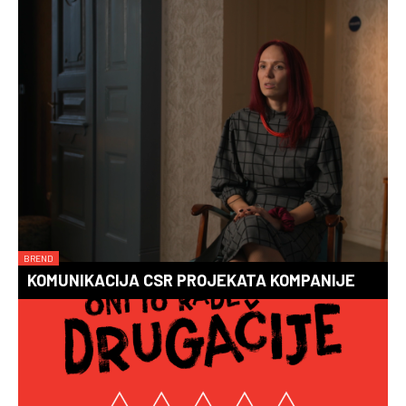
BREND
KOMUNIKACIJA CSR PROJEKATA KOMPANIJE