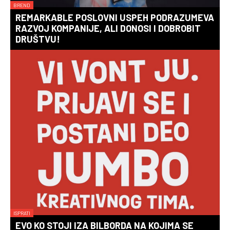
BREND
REMARKABLE POSLOVNI USPEH PODRAZUMEVA
RAZVOJ KOMPANIJE, ALI DONOSI I DOBROBIT
DRUŠTVU!
ISPRATI
EVO KO STOJI IZA BILBORDA NA KOJIMA SE