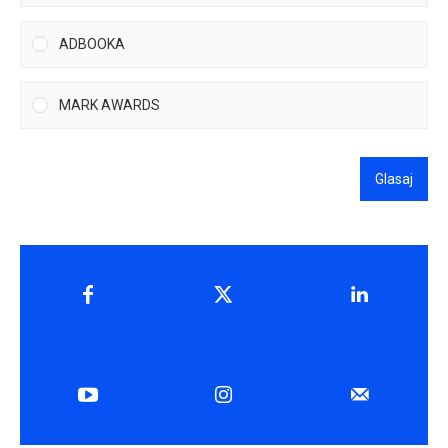
ADBOOKA
MARK AWARDS
Glasaj