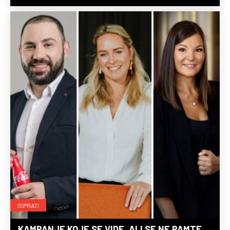
ISPRATI
KAMPANJE KOJE SE VIDE, ALI SE NE PAMTE