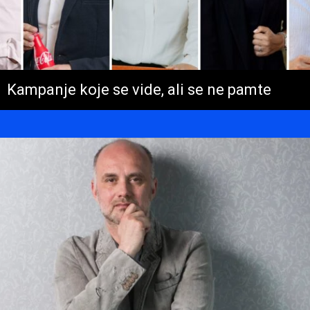
Kampanje koje se vide, ali se ne pamte