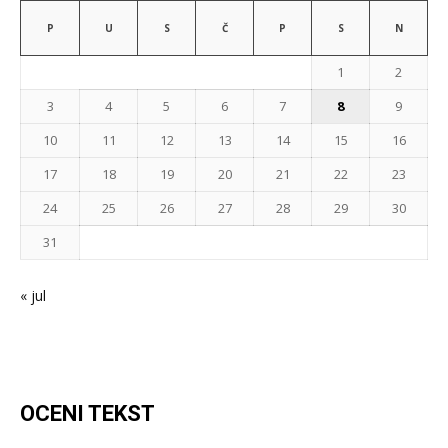
P
U
S
Č
P
S
N
1
2
3
4
5
6
7
8
9
10
11
12
13
14
15
16
17
18
19
20
21
22
23
24
25
26
27
28
29
30
31
« jul
OCENI TEKST