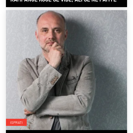
ISPRATI