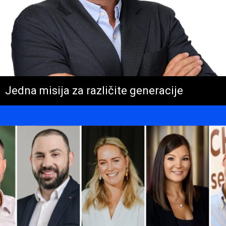
Jedna misija za različite generacije