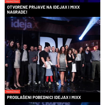
MARKETING
OTVORENE PRIJAVE NA IDEJAX I MIXX
NAGRADE!
MARKETING
PROGLAŠENI POBEDNICI IDEJAX I MIXX