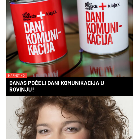
MARKETING
DANAS POČELI DANI KOMUNIKACIJA U
ROVINJU!