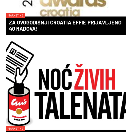
MARKETING
ZA OVOGODIŠNJI CROATIA EFFIE PRIJAVLJENO
40 RADOVA!
MARKETING