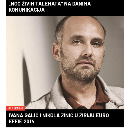
„NOĆ ŽIVIH TALENATA“ NA DANIMA
KOMUNIKACIJA
MARKETING
IVANA GALIĆ I NIKOLA ŽINIĆ U ŽIRIJU EURO
EFFIE 2014