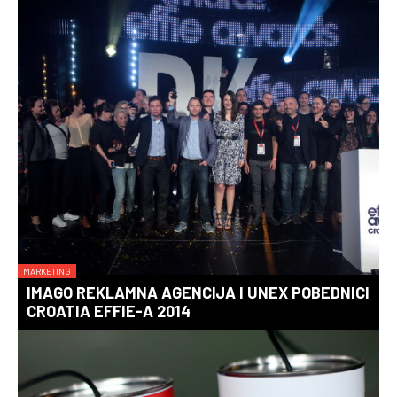
MARKETING
IMAGO REKLAMNA AGENCIJA I UNEX POBEDNICI
CROATIA EFFIE-A 2014