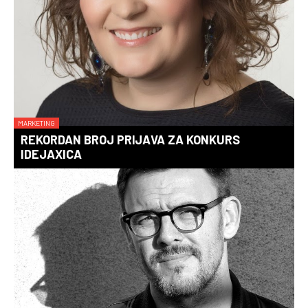
MARKETING
REKORDAN BROJ PRIJAVA ZA KONKURS
IDEJAXICA