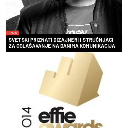
DIZAJN
SVETSKI PRIZNATI DIZAJNERI I STRUČNJACI
ZA OGLAŠAVANJE NA DANIMA KOMUNIKACIJA