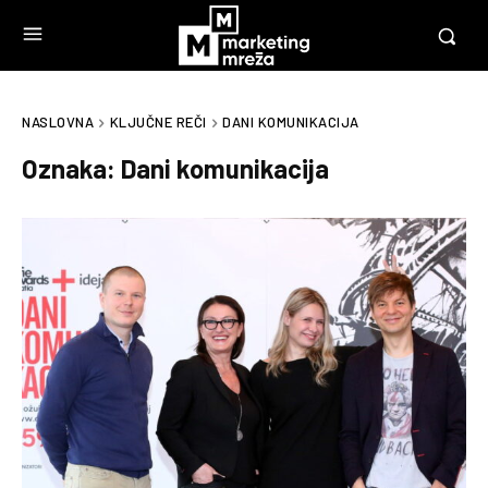
NASLOVNA
KLJUČNE REČI
DANI KOMUNIKACIJA
Oznaka:
Dani komunikacija