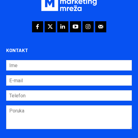
KONTAKT