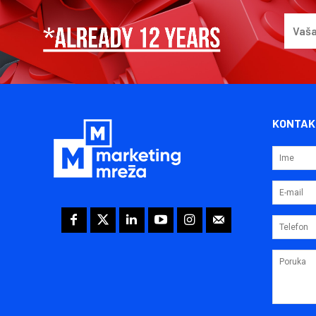
KONTAK