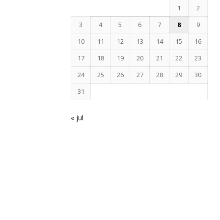
1
2
3
4
5
6
7
8
9
10
11
12
13
14
15
16
17
18
19
20
21
22
23
24
25
26
27
28
29
30
31
« jul