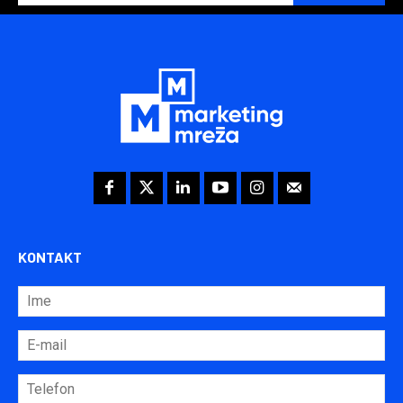
KONTAKT