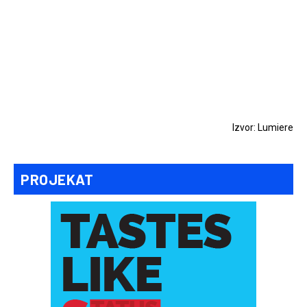
Izvor: Lumiere
PROJEKAT