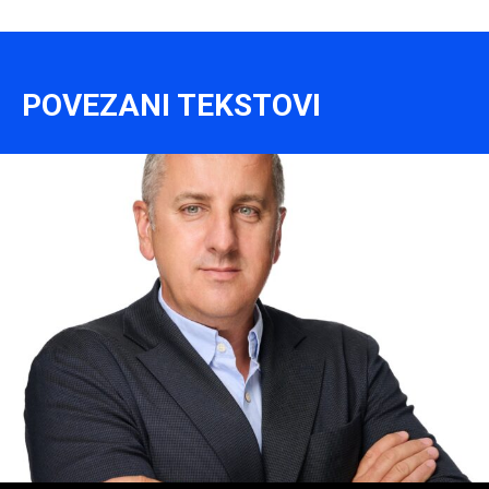
POVEZANI TEKSTOVI