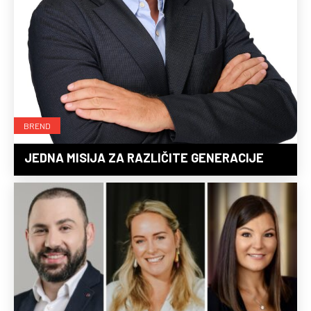
BREND
JEDNA MISIJA ZA RAZLIČITE GENERACIJE