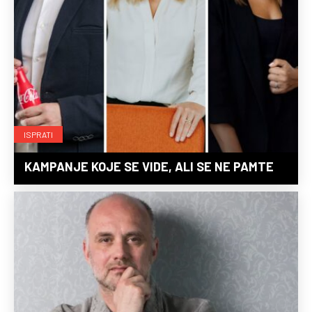
ISPRATI
KAMPANJE KOJE SE VIDE, ALI SE NE PAMTE