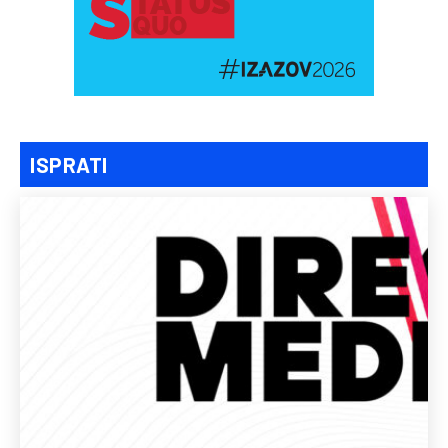
ISPRATI