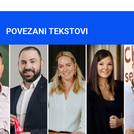
POVEZANI TEKSTOVI