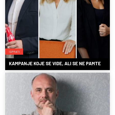
ISPRATI
KAMPANJE KOJE SE VIDE, ALI SE NE PAMTE