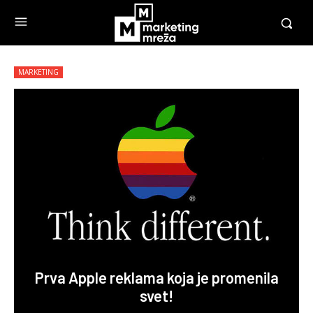
MARKETING
Prva Apple reklama koja je promenila
svet!