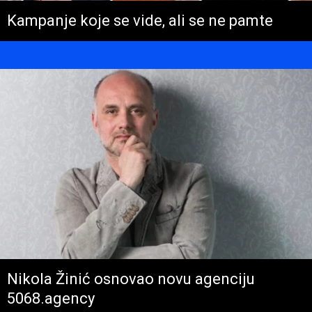
Kampanje koje se vide, ali se ne pamte
Nikola Žinić osnovao novu agenciju
5068.agency