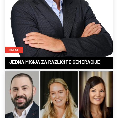
BREND
JEDNA MISIJA ZA RAZLIČITE GENERACIJE