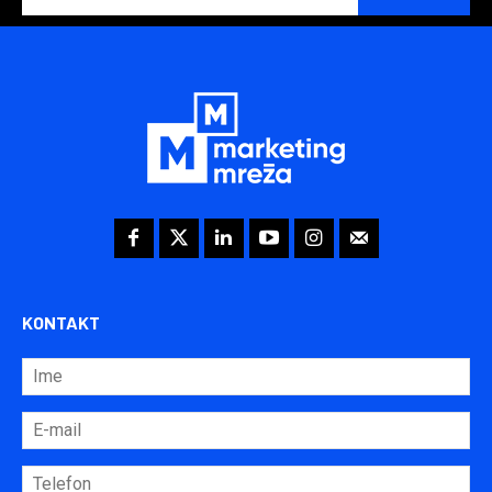
KONTAKT