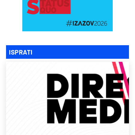
ISPRATI