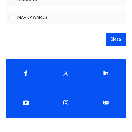
MARK AWARDS
Glasaj