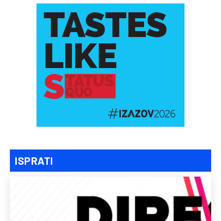
ISPRATI