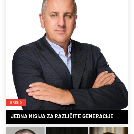
BREND
JEDNA MISIJA ZA RAZLIČITE GENERACIJE