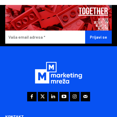
KONTAKT