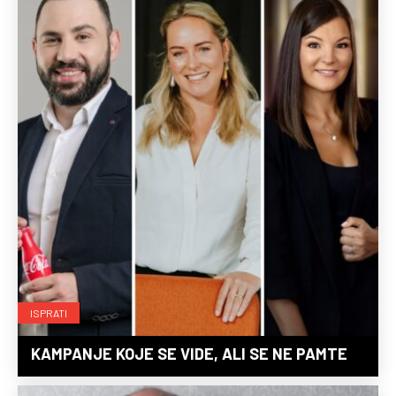
ISPRATI
KAMPANJE KOJE SE VIDE, ALI SE NE PAMTE