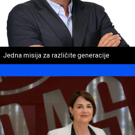
Jedna misija za različite generacije