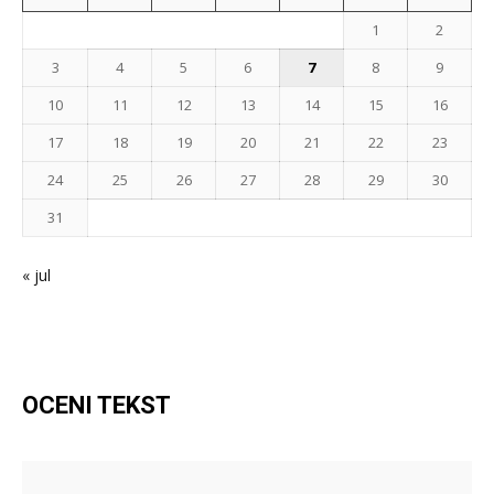
1
2
3
4
5
6
7
8
9
10
11
12
13
14
15
16
17
18
19
20
21
22
23
24
25
26
27
28
29
30
31
« jul
OCENI TEKST