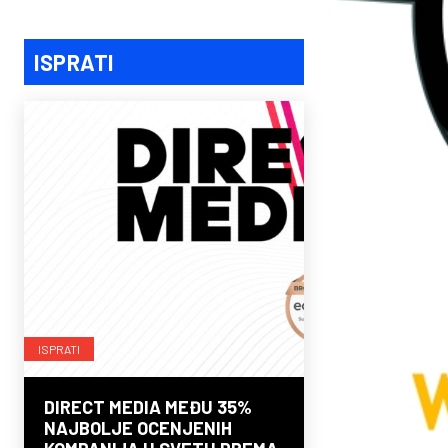
ISPRATI
ISPRATI
DIRECT MEDIA MEĐU 35%
NAJBOLJE OCENJENIH