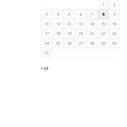
1
2
3
4
5
6
7
8
9
10
11
12
13
14
15
16
17
18
19
20
21
22
23
24
25
26
27
28
29
30
31
« jul