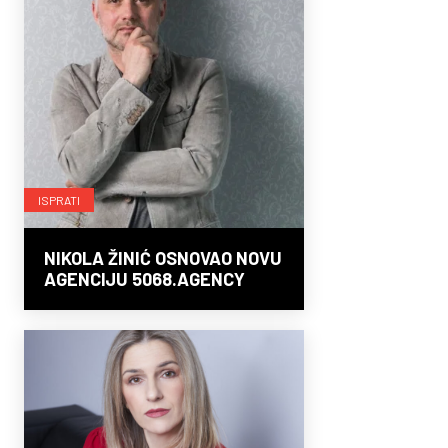
ISPRATI
NIKOLA ŽINIĆ OSNOVAO NOVU
AGENCIJU 5068.AGENCY