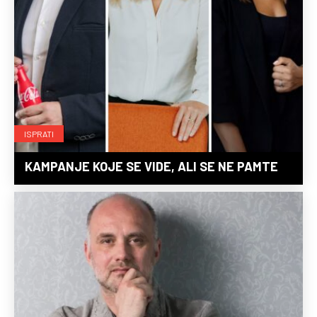
ISPRATI
KAMPANJE KOJE SE VIDE, ALI SE NE PAMTE