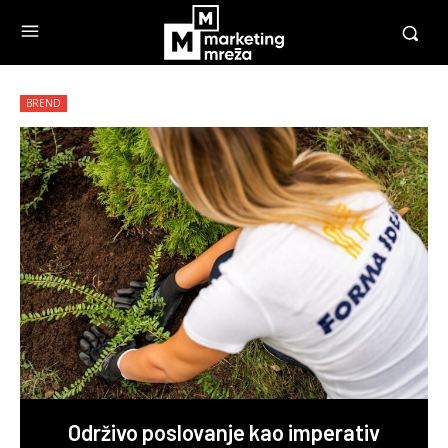
BREND
Održivo poslovanje kao imperativ