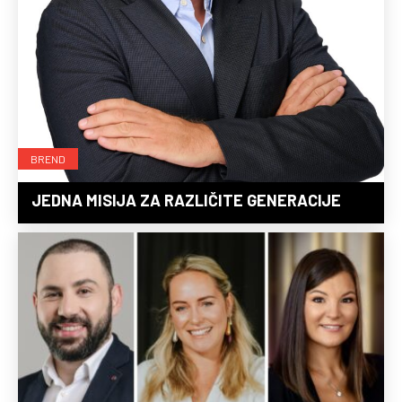
BREND
JEDNA MISIJA ZA RAZLIČITE GENERACIJE