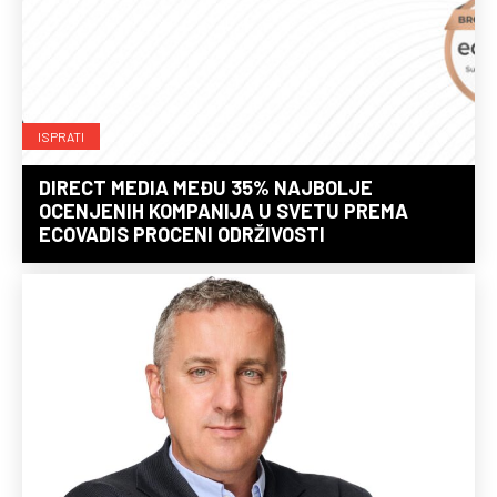
ISPRATI
DIRECT MEDIA MEĐU 35% NAJBOLJE
OCENJENIH KOMPANIJA U SVETU PREMA
ECOVADIS PROCENI ODRŽIVOSTI