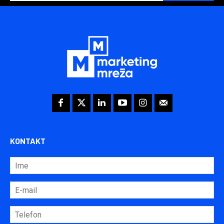
KONTAKT