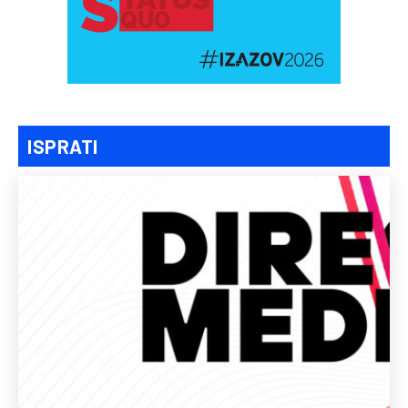
ISPRATI