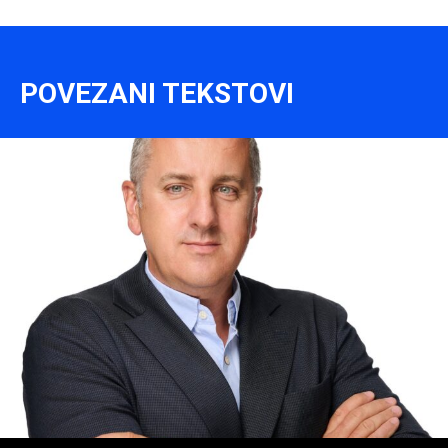
POVEZANI TEKSTOVI