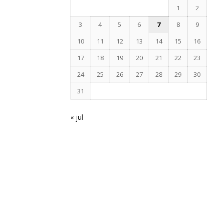
1
2
3
4
5
6
7
8
9
10
11
12
13
14
15
16
17
18
19
20
21
22
23
24
25
26
27
28
29
30
31
« jul