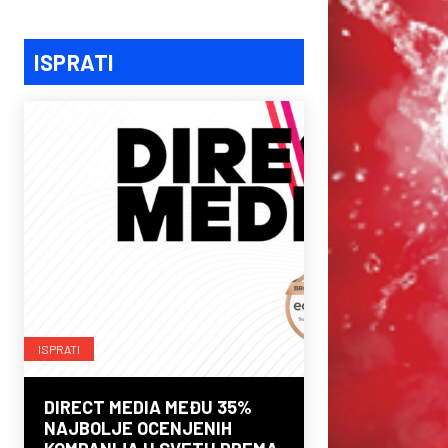
ISPRATI
ISPRATI
DIRECT MEDIA MEĐU 35%
NAJBOLJE OCENJENIH