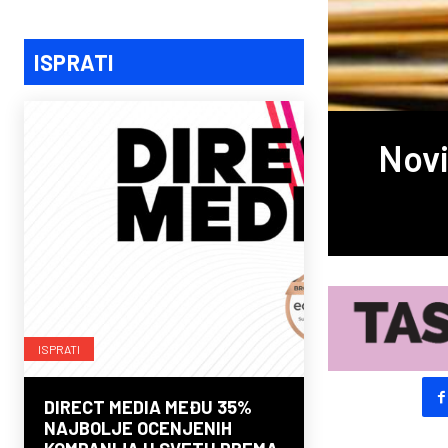
ISPRATI
Novi
ISPRATI
DIRECT MEDIA MEĐU 35%
NAJBOLJE OCENJENIH