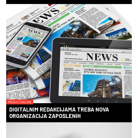
MEDIJI I ONLINE
DIGITALNIM REDAKCIJAMA TREBA NOVA
ORGANIZACIJA ZAPOSLENIH