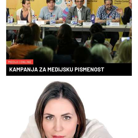
MEDIJI I ONLINE
KAMPANJA ZA MEDIJSKU PISMENOST