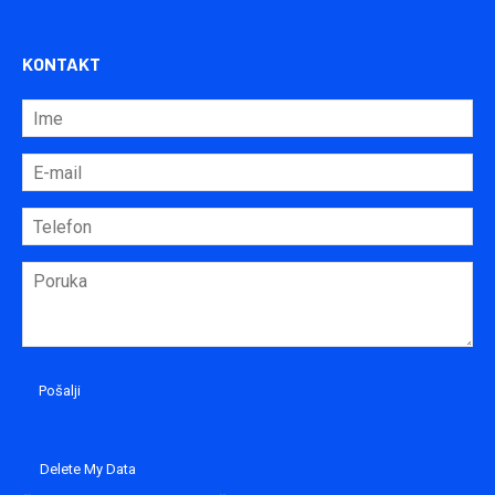
KONTAKT
Delete My Data