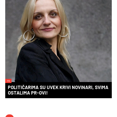
PR
POLITIČARIMA SU UVEK KRIVI NOVINARI, SVIMA
OSTALIMA PR-OVI!