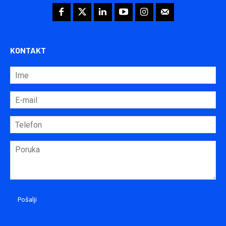
KONTAKT