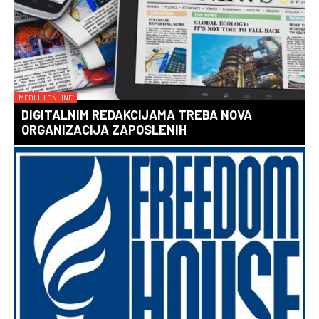
MEDIJI I ONLINE
DIGITALNIM REDAKCIJAMA TREBA NOVA
ORGANIZACIJA ZAPOSLENIH