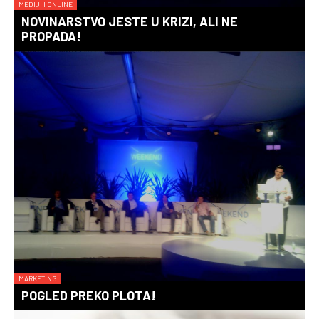
MEDIJI I ONLINE
NOVINARSTVO JESTE U KRIZI, ALI NE
PROPADA!
MARKETING
POGLED PREKO PLOTA!