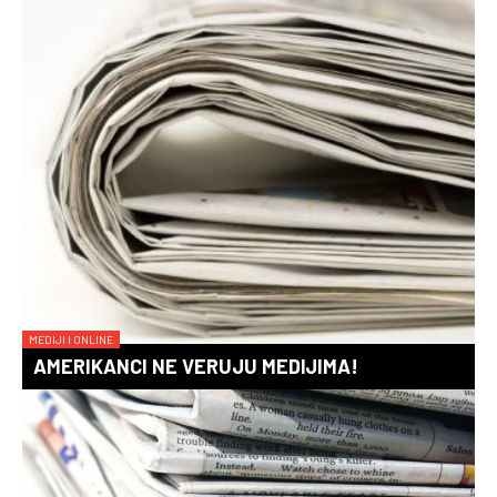
MEDIJI I ONLINE
AMERIKANCI NE VERUJU MEDIJIMA!