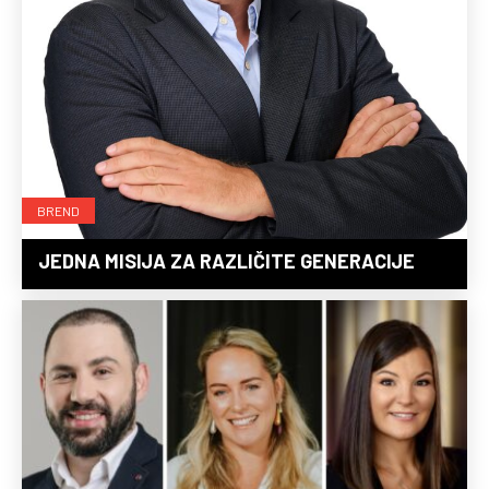
BREND
JEDNA MISIJA ZA RAZLIČITE GENERACIJE