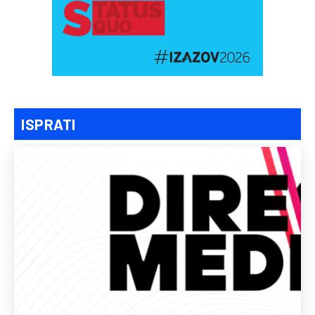
ISPRATI