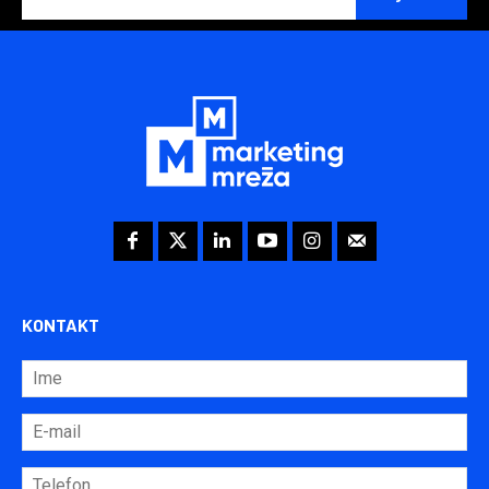
KONTAKT