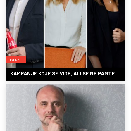
ISPRATI
KAMPANJE KOJE SE VIDE, ALI SE NE PAMTE