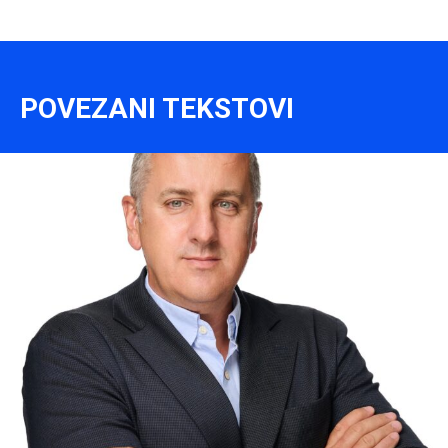
POVEZANI TEKSTOVI