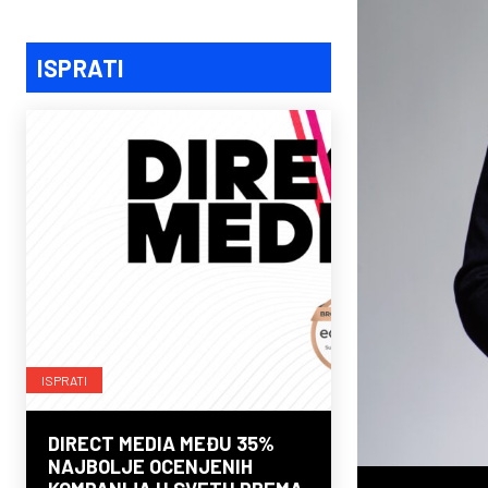
ISPRATI
ISPRATI
DIRECT MEDIA MEĐU 35%
NAJBOLJE OCENJENIH