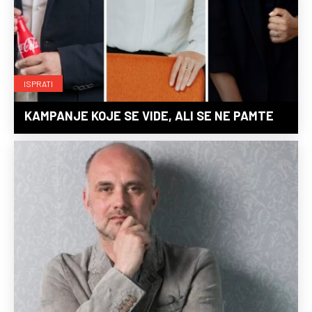
ISPRATI
KAMPANJE KOJE SE VIDE, ALI SE NE PAMTE