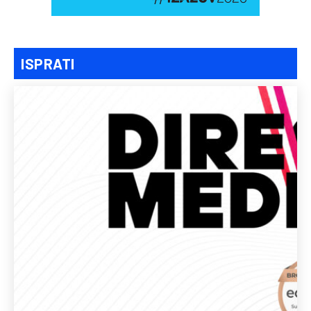
ISPRATI