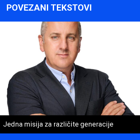
POVEZANI TEKSTOVI
Jedna misija za različite generacije