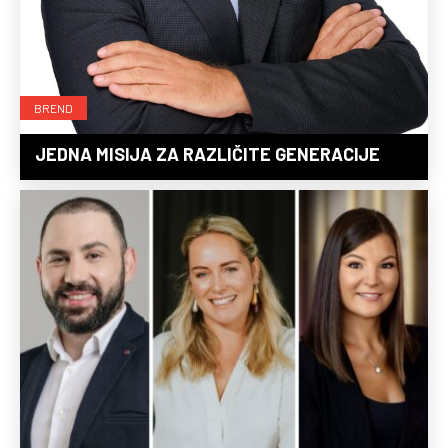
BREND
JEDNA MISIJA ZA RAZLIČITE GENERACIJE