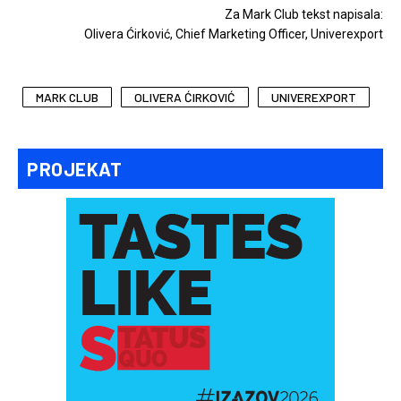
Za Mark Club tekst napisala:
Olivera Ćirković, Chief Marketing Officer, Univerexport
MARK CLUB
OLIVERA ĆIRKOVIĆ
UNIVEREXPORT
PROJEKAT