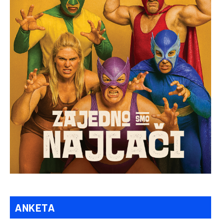
ANKETA