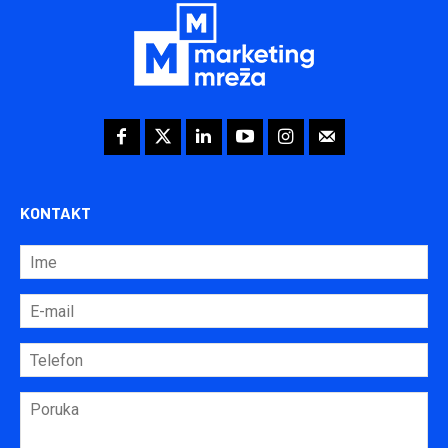
KONTAKT