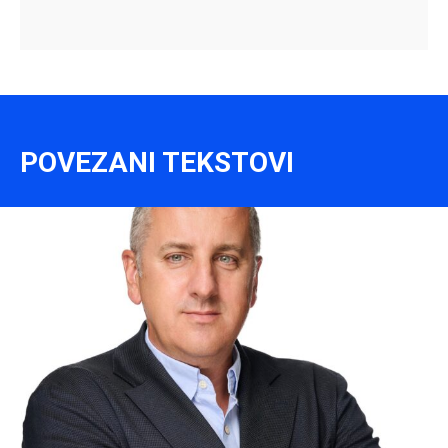
POVEZANI TEKSTOVI