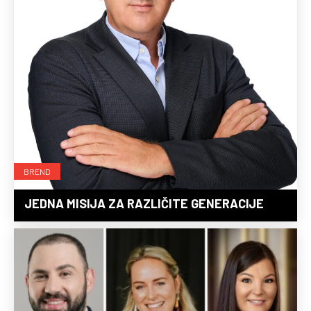
BREND
JEDNA MISIJA ZA RAZLIČITE GENERACIJE