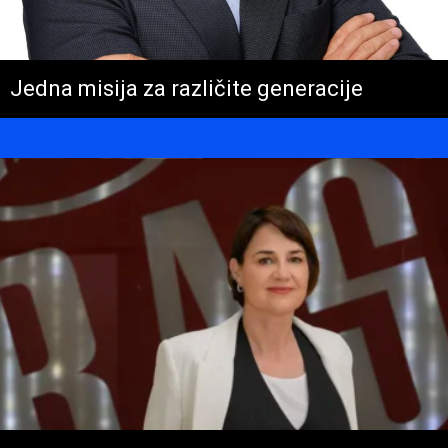
Jedna misija za različite generacije