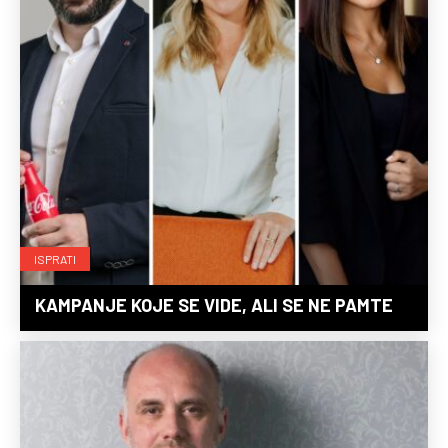
ISPRATI
KAMPANJE KOJE SE VIDE, ALI SE NE PAMTE