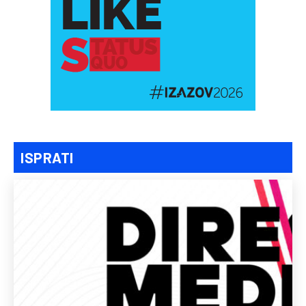
ISPRATI