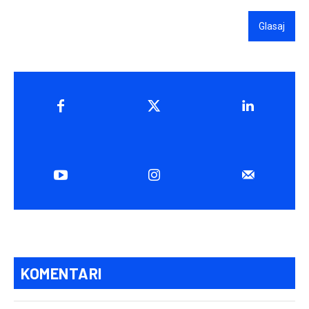
Glasaj
KOMENTARI