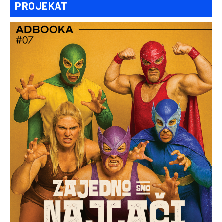
PROJEKAT