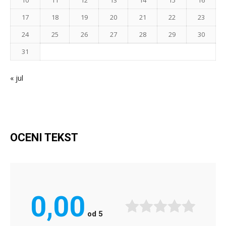
17
18
19
20
21
22
23
24
25
26
27
28
29
30
31
« jul
OCENI TEKST
0,00
od
5