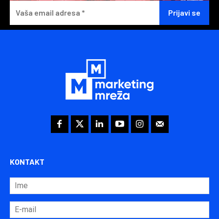
KONTAKT