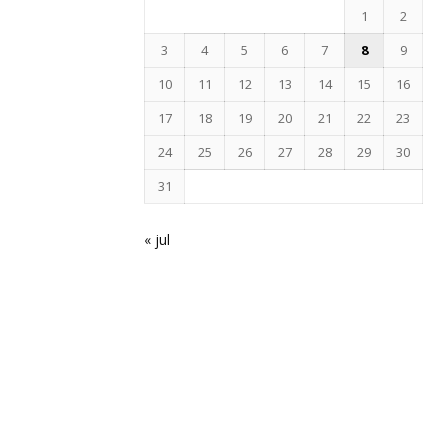
1
2
3
4
5
6
7
8
9
10
11
12
13
14
15
16
17
18
19
20
21
22
23
24
25
26
27
28
29
30
31
« jul