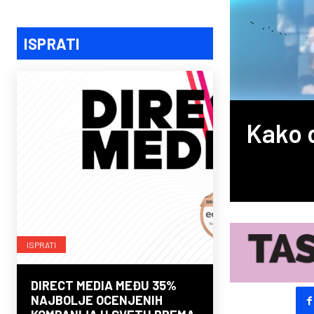
ISPRATI
Kako 
ISPRATI
DIRECT MEDIA MEĐU 35%
NAJBOLJE OCENJENIH