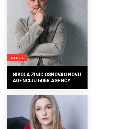
ISPRATI
NIKOLA ŽINIĆ OSNOVAO NOVU
AGENCIJU 5068.AGENCY